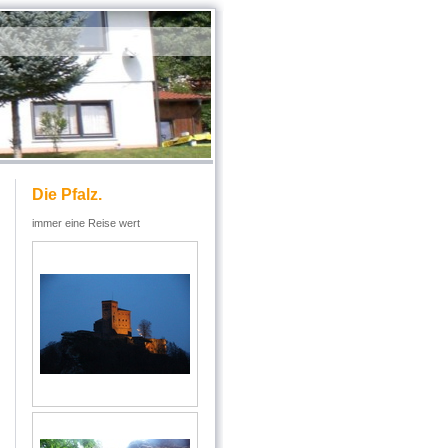
Die Pfalz.
immer eine Reise wert